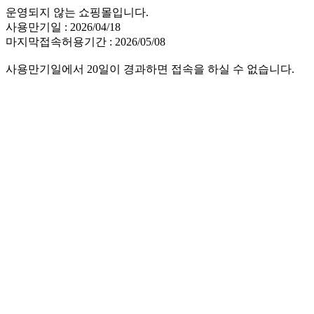
운영되지 않는 쇼핑몰입니다.
사용만기일 : 2026/04/18
마지막접속허용기간 : 2026/05/08
사용만기일에서 20일이 경과하면 접속을 하실 수 없습니다.